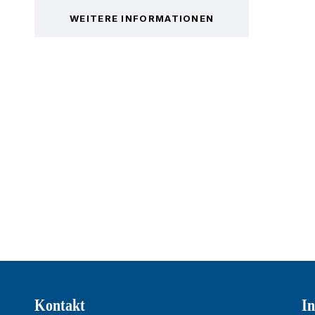
WEITERE INFORMATIONEN
Kontakt
In