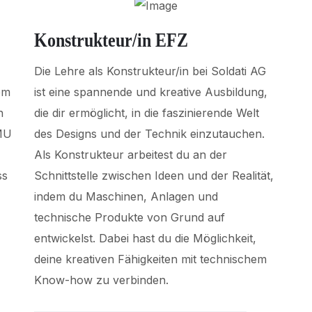
Konstrukteur/in EFZ
Die Lehre als Konstrukteur/in bei Soldati AG
em
ist eine spannende und kreative Ausbildung,
n
die dir ermöglicht, in die faszinierende Welt
MU
des Designs und der Technik einzutauchen.
Als Konstrukteur arbeitest du an der
ss
Schnittstelle zwischen Ideen und der Realität,
indem du Maschinen, Anlagen und
technische Produkte von Grund auf
entwickelst. Dabei hast du die Möglichkeit,
deine kreativen Fähigkeiten mit technischem
Know-how zu verbinden.