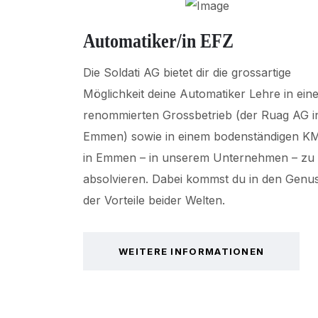
Automatiker/in EFZ
Die Soldati AG bietet dir die grossartige
Möglichkeit deine Automatiker Lehre in ein
renommierten Grossbetrieb (der Ruag AG i
Emmen) sowie in einem bodenständigen K
in Emmen – in unserem Unternehmen – zu
absolvieren. Dabei kommst du in den Genu
der Vorteile beider Welten.
WEITERE INFORMATIONEN